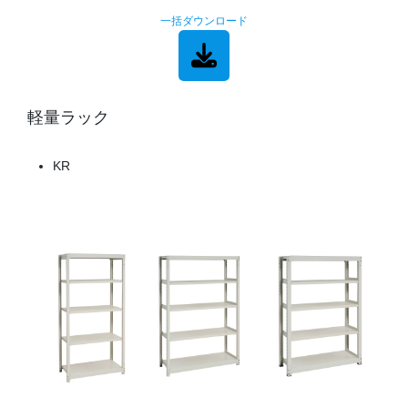
一括ダウンロード
軽量ラック
KR