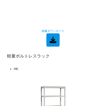
画像ダウンロード
軽量ボルトレスラック
HK